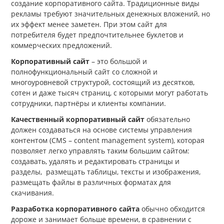
создание корпоративного сайта. Традиционные виды
рекламы требуют значительных денежных вложений, но
их эффект менее заметен. При этом сайт для
потребителя будет предпочтительнее буклетов и
коммерческих предложений.
Корпоративный сайт
– это большой и
полнофункциональный сайт со сложной и
многоуровневой структурой, состоящий из десятков,
сотен и даже тысяч страниц, с которыми могут работать
сотрудники, партнёры и клиенты компании.
Качественный корпоративный сайт
обязательно
должен создаваться на основе системы управления
контентом (CMS – content management system), которая
позволяет легко управлять таким большим сайтом:
создавать, удалять и редактировать страницы и
разделы, размещать таблицы, тексты и изображения,
размещать файлы в различных форматах для
скачивания.
Разработка корпоративного сайта
обычно обходится
дороже и занимает больше времени, в сравнении с