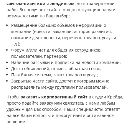
сайтом-визиткой
и
лендингом
, но по завершении
работ Вы получаете сайт с мощным функционалом и
возможностями на Ваш выбор:
Размещение больших объёмов информации о
компании (новости, вакансии, история развития,
описание деятельности, перечень товаров, услуг и
т.д.);
Форум и/или чат для общения сотрудников,
пользователей, партнёров;
Наличие рассылки и подписки на новости компании;
Доска объявлений, отзывы, обратная связь;
Платёжная система, заказ товаров и услуг;
Закрытые части сайта, доступ к которым можно
распределить между группами пользователей.
Чтобы
заказать корпоративный сайт
в студии Крейда,
просто подайте заявку или свяжитесь с нами любым
удобным для Вас способом. Наши специалисты ответят
на все Ваши вопросы и помогут найти оптимальное
решение.